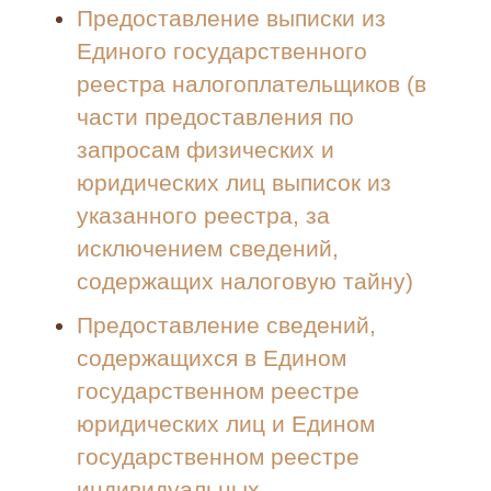
Предоставление выписки из
Единого государственного
реестра налогоплательщиков (в
части предоставления по
запросам физических и
юридических лиц выписок из
указанного реестра, за
исключением сведений,
содержащих налоговую тайну)
Предоставление сведений,
содержащихся в Едином
государственном реестре
юридических лиц и Едином
государственном реестре
индивидуальных