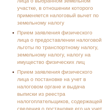
лица о выбранном земельном
участке, в отношении которого
применяется налоговый вычет по
земельному налогу
Прием заявления физического
лица о предоставлении налоговой
льготы по транспортному налогу,
земельному налогу, налогу на
имущество физических лиц
Прием заявления физического
лица о постановке на учет в
налоговом органе и выдача
выписки из реестра
налогоплательщиков, содержащей
сведения о постановке его на учет