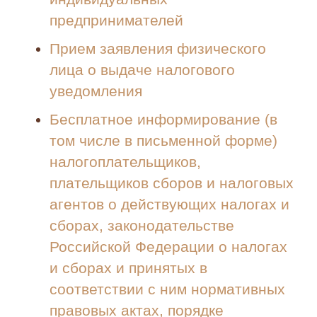
предпринимателей
Прием заявления физического
лица о выдаче налогового
уведомления
Бесплатное информирование (в
том числе в письменной форме)
налогоплательщиков,
плательщиков сборов и налоговых
агентов о действующих налогах и
сборах, законодательстве
Российской Федерации о налогах
и сборах и принятых в
соответствии с ним нормативных
правовых актах, порядке