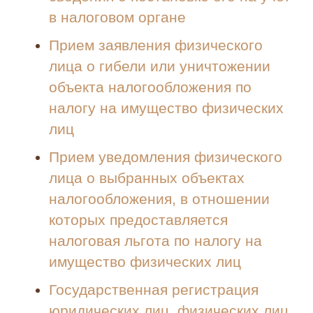
в налоговом органе
Прием заявления физического
лица о гибели или уничтожении
объекта налогообложения по
налогу на имущество физических
лиц
Прием уведомления физического
лица о выбранных объектах
налогообложения, в отношении
которых предоставляется
налоговая льгота по налогу на
имущество физических лиц
Государственная регистрация
юридических лиц, физических лиц