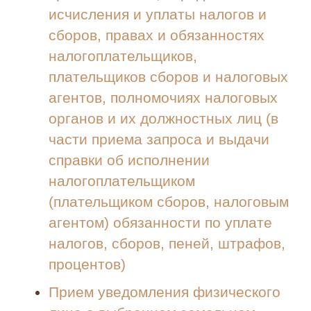
исчисления и уплаты налогов и
сборов, правах и обязанностях
налогоплательщиков,
плательщиков сборов и налоговых
агентов, полномочиях налоговых
органов и их должностных лиц (в
части приема запроса и выдачи
справки об исполнении
налогоплательщиком
(плательщиком сборов, налоговым
агентом) обязанности по уплате
налогов, сборов, пеней, штрафов,
процентов)
Прием уведомления физического