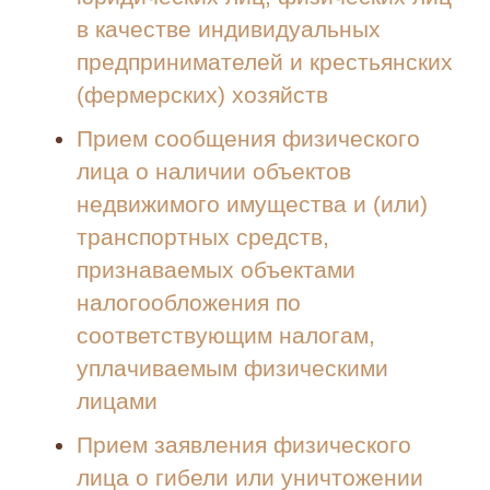
в качестве индивидуальных
предпринимателей и крестьянских
(фермерских) хозяйств
Прием сообщения физического
лица о наличии объектов
недвижимого имущества и (или)
транспортных средств,
признаваемых объектами
налогообложения по
соответствующим налогам,
уплачиваемым физическими
лицами
Прием заявления физического
лица о гибели или уничтожении