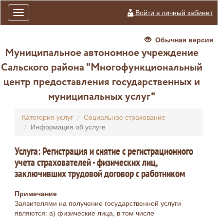
Войти в личный кабинет
Toggle
navigation
Обычная версия
Муниципальное автономное учреждение
Сальского района "Многофункциональный
центр предоставления государственных и
муниципальных услуг"
Категория услуг
Социальное страхование
Информация об услуге
Услуга: Регистрация и снятие с регистрационного
учета страхователей - физических лиц,
заключивших трудовой договор с работником
Примечание
Заявителями на получение государственной услуги
являются: а) физические лица, в том числе