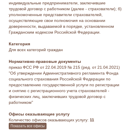
индивидуальные предприниматели, заключившие
трудовой договор с работником (далее - страхователи); б)
уполномоченные представители страхователей,
осуществляющие свои полномочия на основании
доверенности, выдаваемой в порядке, установленном
Гражданским кодексом Российской Федерации.
Категория
Для всех категорий граждан
Нормативно-правовые документы
приказ ФСС РФ от 22.04.2019 № 215 (ред. от 21.04.2021)
"Об утверждении Административного регламента Фонда
социального страхования Российской Федерации по
предоставлению государственной услуги по регистрации
и снятию с регистрационного учета страхователей -
физических лиц, заключивших трудовой договор с
работником"
Офисы оказывающие услугу
Количество офисов оказывающих услугу:
11
Показать все офисы