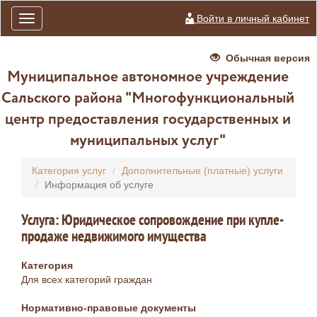
Войти в личный кабинет
Toggle
navigation
Обычная версия
Муниципальное автономное учреждение
Сальского района "Многофункциональный
центр предоставления государственных и
муниципальных услуг"
Категория услуг
Дополнительные (платные) услуги
Информация об услуге
Услуга: Юридическое сопровождение при купле-
продаже недвижимого имущества
Категория
Для всех категорий граждан
Нормативно-правовые документы