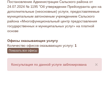
Постановление Администрации Сальского района от
24.07.2024 № 1195 "Об утверждении Прейскуранта цен на
дополнительные (неосновные) услуги, предоставляемые
муниципальным автономным учреждением Сальского
района «Многофункциональный центр предоставления
государственных и муниципальных услуг» на платной
основе
Офисы оказывающие услугу
Количество офисов оказывающих услугу:
1
Показать все офисы
×
Консультация по данной услуге заблокирована